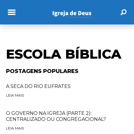
ESCOLA BÍBLICA
POSTAGENS POPULARES
A SECA DO RIO EUFRATES
LEIA MAIS
O GOVERNO NA IGREJA (PARTE 2):
CENTRALIZADO OU CONGREGACIONAL?
LEIA MAIS