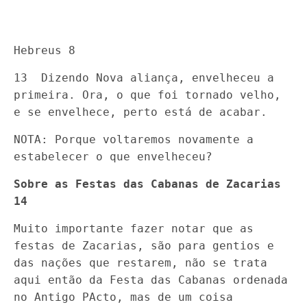
Hebreus 8
13 Dizendo Nova aliança, envelheceu a
primeira. Ora, o que foi tornado velho,
e se envelhece, perto está de acabar.
NOTA: Porque voltaremos novamente a
estabelecer o que envelheceu?
Sobre as Festas das Cabanas de Zacarias
14
Muito importante fazer notar que as
festas de Zacarias, são para gentios e
das nações que restarem, não se trata
aqui então da Festa das Cabanas ordenada
no Antigo PActo, mas de um coisa