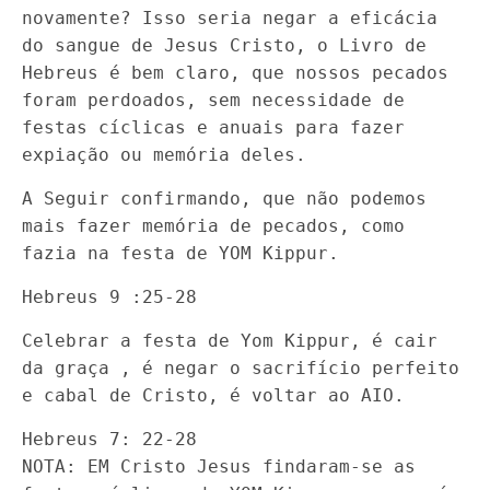
novamente? Isso seria negar a eficácia
do sangue de Jesus Cristo, o Livro de
Hebreus é bem claro, que nossos pecados
foram perdoados, sem necessidade de
festas cíclicas e anuais para fazer
expiação ou memória deles.
A Seguir confirmando, que não podemos
mais fazer memória de pecados, como
fazia na festa de YOM Kippur.
Hebreus 9 :25-28
Celebrar a festa de Yom Kippur, é cair
da graça , é negar o sacrifício perfeito
e cabal de Cristo, é voltar ao AIO.
Hebreus 7: 22-28
NOTA: EM Cristo Jesus findaram-se as