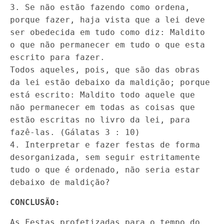
3. Se não estão fazendo como ordena,
porque fazer, haja vista que a lei deve
ser obedecida em tudo como diz: Maldito
o que não permanecer em tudo o que esta
escrito para fazer.
Todos aqueles, pois, que são das obras
da lei estão debaixo da maldição; porque
está escrito: Maldito todo aquele que
não permanecer em todas as coisas que
estão escritas no livro da lei, para
fazê-las. (Gálatas 3 : 10)
4. Interpretar e fazer festas de forma
desorganizada, sem seguir estritamente
tudo o que é ordenado, não seria estar
debaixo de maldição?
CONCLUSÃO:
As Festas profetizadas para o tempo do