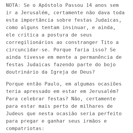
NOTA: Se o Apóstolo Passou 14 anos sem
ir a Jerusalém, certamente não dava toda
esta importância sobre festas Judaicas,
como alguns tentam insinuar, e ainda,
ele critica a postura de seus
corregilionários ao constranger Tito a
circuncidar-se. Porque faria isso? Se
ainda tivesse em mente a permanência de
festas Judaicas fazendo parte do bojo
doutrinário da Igreja de Deus?
Porque então Paulo, em algumas ocasiões
teria apressado em estar em Jerusalém?
Para celebrar festas? Não, certamente
para estar mais perto de milhares de
Judeus que nesta ocasião seria perfeito
para pregar e ganhar seus irmãos e
compatriotas: