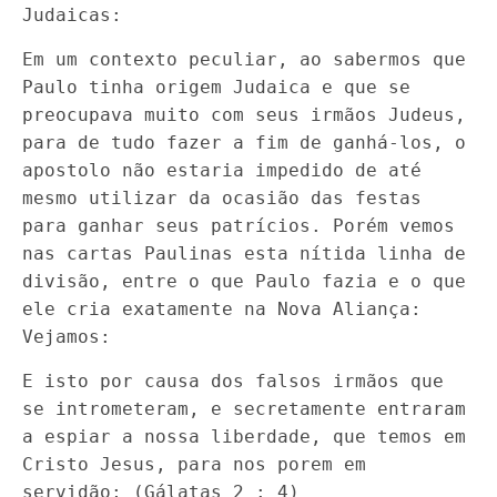
Judaicas:
Em um contexto peculiar, ao sabermos que
Paulo tinha origem Judaica e que se
preocupava muito com seus irmãos Judeus,
para de tudo fazer a fim de ganhá-los, o
apostolo não estaria impedido de até
mesmo utilizar da ocasião das festas
para ganhar seus patrícios. Porém vemos
nas cartas Paulinas esta nítida linha de
divisão, entre o que Paulo fazia e o que
ele cria exatamente na Nova Aliança:
Vejamos:
E isto por causa dos falsos irmãos que
se intrometeram, e secretamente entraram
a espiar a nossa liberdade, que temos em
Cristo Jesus, para nos porem em
servidão; (Gálatas 2 : 4)