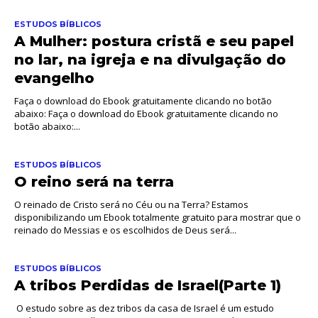
ESTUDOS BÍBLICOS
A Mulher: postura cristã e seu papel
no lar, na igreja e na divulgação do
evangelho
Faça o download do Ebook gratuitamente clicando no botão
abaixo: Faça o download do Ebook gratuitamente clicando no
botão abaixo:...
ESTUDOS BÍBLICOS
O reino será na terra
O reinado de Cristo será no Céu ou na Terra? Estamos
disponibilizando um Ebook totalmente gratuito para mostrar que o
reinado do Messias e os escolhidos de Deus será...
ESTUDOS BÍBLICOS
A tribos Perdidas de Israel(Parte 1)
O estudo sobre as dez tribos da casa de Israel é um estudo