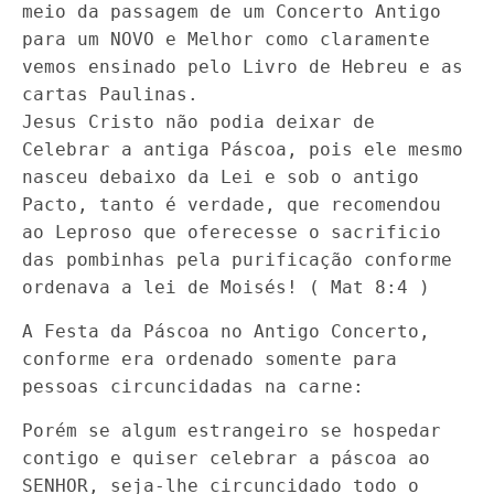
meio da passagem de um Concerto Antigo
para um NOVO e Melhor como claramente
vemos ensinado pelo Livro de Hebreu e as
cartas Paulinas.
Jesus Cristo não podia deixar de
Celebrar a antiga Páscoa, pois ele mesmo
nasceu debaixo da Lei e sob o antigo
Pacto, tanto é verdade, que recomendou
ao Leproso que oferecesse o sacrificio
das pombinhas pela purificação conforme
ordenava a lei de Moisés! ( Mat 8:4 )
A Festa da Páscoa no Antigo Concerto,
conforme era ordenado somente para
pessoas circuncidadas na carne:
Porém se algum estrangeiro se hospedar
contigo e quiser celebrar a páscoa ao
SENHOR, seja-lhe circuncidado todo o