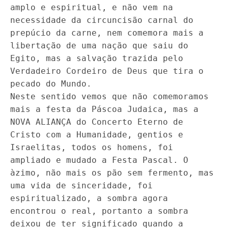
amplo e espiritual, e não vem na
necessidade da circuncisão carnal do
prepúcio da carne, nem comemora mais a
libertação de uma nação que saiu do
Egito, mas a salvação trazida pelo
Verdadeiro Cordeiro de Deus que tira o
pecado do Mundo.
Neste sentido vemos que não comemoramos
mais a festa da Páscoa Judaica, mas a
NOVA ALIANÇA do Concerto Eterno de
Cristo com a Humanidade, gentios e
Israelitas, todos os homens, foi
ampliado e mudado a Festa Pascal. O
àzimo, não mais os pão sem fermento, mas
uma vida de sinceridade, foi
espiritualizado, a sombra agora
encontrou o real, portanto a sombra
deixou de ter significado quando a