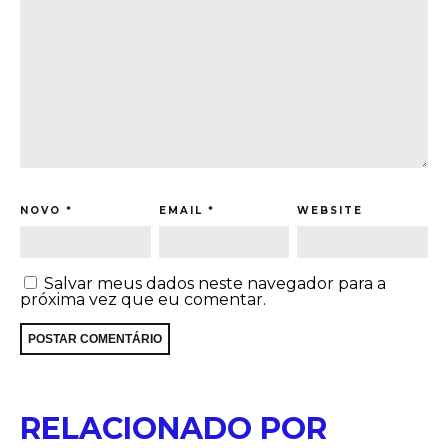
NOVO
*
EMAIL
*
WEBSITE
Salvar meus dados neste navegador para a
próxima vez que eu comentar.
RELACIONADO POR