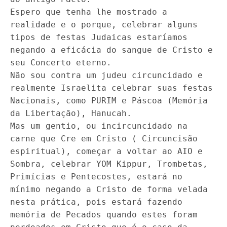
Espero que tenha lhe mostrado a
realidade e o porque, celebrar alguns
tipos de festas Judaicas estaríamos
negando a eficácia do sangue de Cristo e
seu Concerto eterno.
Não sou contra um judeu circuncidado e
realmente Israelita celebrar suas festas
Nacionais, como PURIM e Páscoa (Memória
da Libertação), Hanucah.
Mas um gentio, ou incircuncidado na
carne que Cre em Cristo ( Circuncisão
espiritual), começar a voltar ao AIO e
Sombra, celebrar YOM Kippur, Trombetas,
Primícias e Pentecostes, estará no
mínimo negando a Cristo de forma velada
nesta prática, pois estará fazendo
memória de Pecados quando estes foram