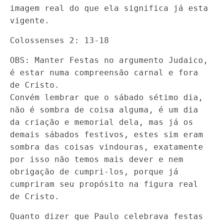
imagem real do que ela significa já esta
vigente.
Colossenses 2: 13-18
OBS: Manter Festas no argumento Judaico,
é estar numa compreensão carnal e fora
de Cristo.
Convém lembrar que o sábado sétimo dia,
não é sombra de coisa alguma, é um dia
da criação e memorial dela, mas já os
demais sábados festivos, estes sim eram
sombra das coisas vindouras, exatamente
por isso não temos mais dever e nem
obrigação de cumpri-los, porque já
cumpriram seu propósito na figura real
de Cristo.
Quanto dizer que Paulo celebrava festas