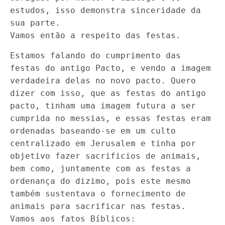
estudos, isso demonstra sinceridade da
sua parte.
Vamos então a respeito das festas.
Estamos falando do cumprimento das
festas do antigo Pacto, e vendo a imagem
verdadeira delas no novo pacto. Quero
dizer com isso, que as festas do antigo
pacto, tinham uma imagem futura a ser
cumprida no messias, e essas festas eram
ordenadas baseando-se em um culto
centralizado em Jerusalem e tinha por
objetivo fazer sacrificios de animais,
bem como, juntamente com as festas a
ordenança do dizimo, pois este mesmo
também sustentava o fornecimento de
animais para sacrificar nas festas.
Vamos aos fatos Bíblicos: