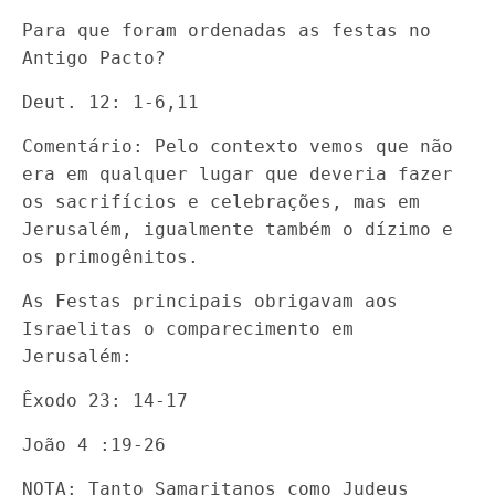
Para que foram ordenadas as festas no
Antigo Pacto?
Deut. 12: 1-6,11
Comentário: Pelo contexto vemos que não
era em qualquer lugar que deveria fazer
os sacrifícios e celebrações, mas em
Jerusalém, igualmente também o dízimo e
os primogênitos.
As Festas principais obrigavam aos
Israelitas o comparecimento em
Jerusalém:
Êxodo 23: 14-17
João 4 :19-26
NOTA: Tanto Samaritanos como Judeus