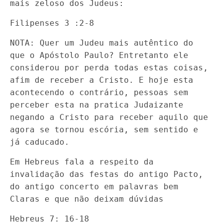
mais zeloso dos Judeus:
Filipenses 3 :2-8
NOTA: Quer um Judeu mais autêntico do
que o Apóstolo Paulo? Entretanto ele
considerou por perda todas estas coisas,
afim de receber a Cristo. E hoje esta
acontecendo o contrário, pessoas sem
perceber esta na pratica Judaizante
negando a Cristo para receber aquilo que
agora se tornou escória, sem sentido e
já caducado.
Em Hebreus fala a respeito da
invalidação das festas do antigo Pacto,
do antigo concerto em palavras bem
Claras e que não deixam dúvidas
Hebreus 7: 16-18