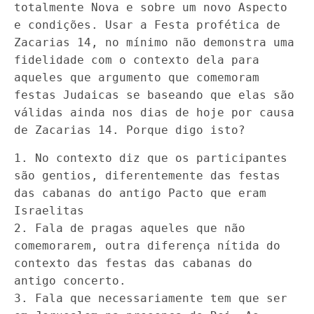
totalmente Nova e sobre um novo Aspecto
e condições. Usar a Festa profética de
Zacarias 14, no mínimo não demonstra uma
fidelidade com o contexto dela para
aqueles que argumento que comemoram
festas Judaicas se baseando que elas são
válidas ainda nos dias de hoje por causa
de Zacarias 14. Porque digo isto?
1. No contexto diz que os participantes
são gentios, diferentemente das festas
das cabanas do antigo Pacto que eram
Israelitas
2. Fala de pragas aqueles que não
comemorarem, outra diferença nítida do
contexto das festas das cabanas do
antigo concerto.
3. Fala que necessariamente tem que ser