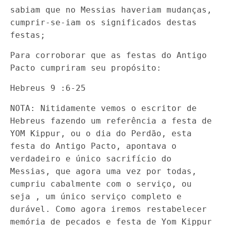
sabiam que no Messias haveriam mudanças,
cumprir-se-iam os significados destas
festas;
Para corroborar que as festas do Antigo
Pacto cumpriram seu propósito:
Hebreus 9 :6-25
NOTA: Nitidamente vemos o escritor de
Hebreus fazendo um referência a festa de
YOM Kippur, ou o dia do Perdão, esta
festa do Antigo Pacto, apontava o
verdadeiro e único sacrifício do
Messias, que agora uma vez por todas,
cumpriu cabalmente com o serviço, ou
seja , um único serviço completo e
durável. Como agora iremos restabelecer
memória de pecados e festa de Yom Kippur