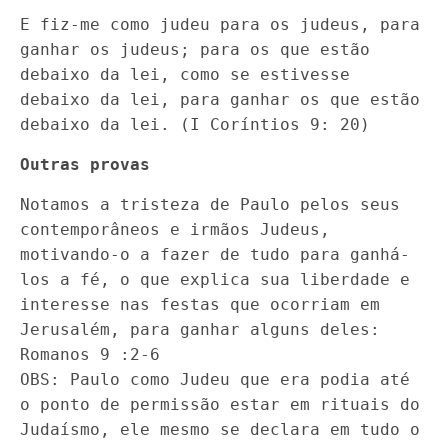
E fiz-me como judeu para os judeus, para
ganhar os judeus; para os que estão
debaixo da lei, como se estivesse
debaixo da lei, para ganhar os que estão
debaixo da lei. (I Coríntios 9: 20)
Outras provas
Notamos a tristeza de Paulo pelos seus
contemporâneos e irmãos Judeus,
motivando-o a fazer de tudo para ganhá-
los a fé, o que explica sua liberdade e
interesse nas festas que ocorriam em
Jerusalém, para ganhar alguns deles:
Romanos 9 :2-6
OBS: Paulo como Judeu que era podia até
o ponto de permissão estar em rituais do
Judaísmo, ele mesmo se declara em tudo o