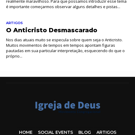
realmente maravilhoso. Para que possamos introduzir esse tema
é importante começarmos observar alguns detalhes e pistas...
ARTIGOS
O Anticristo Desmascarado
Nos dias atuais muito se especula sobre quem seja o Anticristo.
Muitos movimentos de tempos em tempos apontam figuras
pautadas em sua particular interpretação, esquecendo do que o
próprio...
HOME
SOCIAL EVENTS
BLOG
ARTIGOS